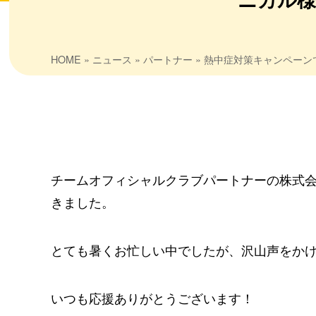
HOME
»
ニュース
»
パートナー
» 熱中症対策キャンペー
チームオフィシャルクラブパートナーの株式
きました。
とても暑くお忙しい中でしたが、沢山声をか
いつも応援ありがとうございます！