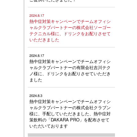
2024.8.17
熱中症対策キャンペーンでチームオフィシ
ャルクラブパートナーの株式会社ソーゴー
テクニカル様に、ドリンクをお配りさせて
いただきました
2024.8.17
熱中症対策キャンペーンでチームオフィシ
ャルクラブパートナーの有限会社吉川テク
ノ様に、ドリンクをお配りさせていただき
ました
2024.8.3
熱中症対策キャンペーンでチームオフィシ
ャルクラブパートナーの株式会社クラブン
様に、手配していただきました、熱中症対
策飲料の「DAKARA PRO」を配布させて
いただいております