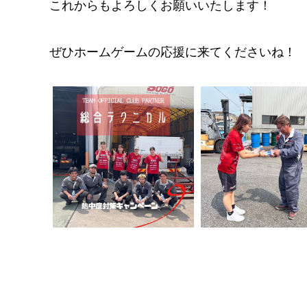
これからもよろしくお願いいたします！
ぜひホームゲームの応援に来てくださいね！