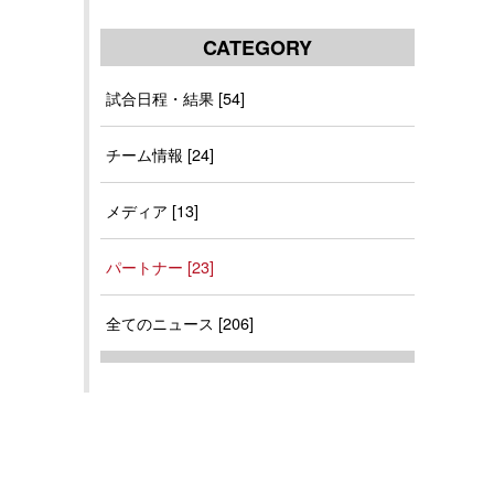
CATEGORY
試合日程・結果 [54]
チーム情報 [24]
メディア [13]
パートナー [23]
全てのニュース [206]