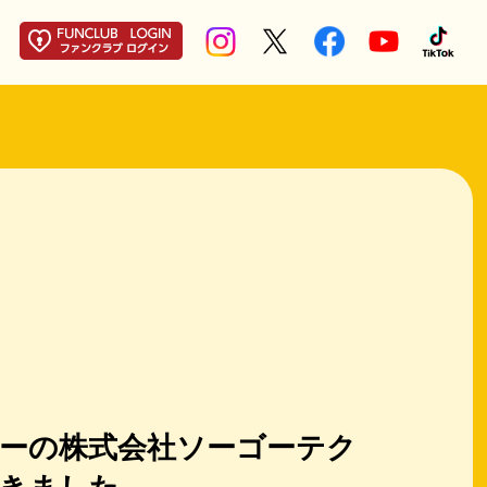
ーの株式会社ソーゴーテク
きました