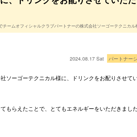
ンでチームオフィシャルクラブパートナーの株式会社ソーゴーテクニカル
2024.08.17
Sat
パートナー
会社ソーゴーテクニカル様に、ドリンクをお配りさせて
けてもらえたことで、とてもエネルギーをいただきまし