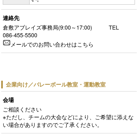
連絡先
倉敷アブレイズ事務局(9:00～17:00) TEL
086-455-5500
メールでのお問い合わせはこちら
企業向け／バレーボール教室・運動教室
会場
ご相談ください
※ただし、チームの大会などにより、ご希望に添えな
い場合がありますのでご了承ください。