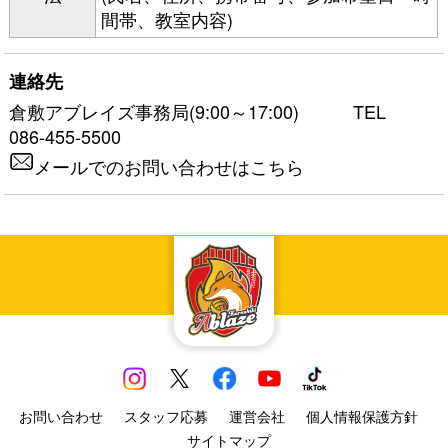
間帯、教室内容)
連絡先
倉敷アブレイズ事務局(9:00～17:00) TEL
086-455-5500
メールでのお問い合わせはこちら
お問い合わせ
スタッフ応募
運営会社
個人情報保護方針
サイトマップ