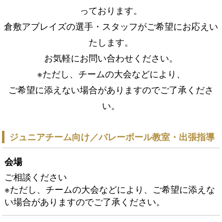
っております。
倉敷アブレイズの選手・スタッフがご希望にお応えい
たします。
お気軽にお問い合わせください。
※ただし、チームの大会などにより、
ご希望に添えない場合がありますのでご了承くださ
い。
ジュニアチーム向け／バレーボール教室・出張指導
会場
ご相談ください
※ただし、チームの大会などにより、ご希望に添えな
い場合がありますのでご了承ください。