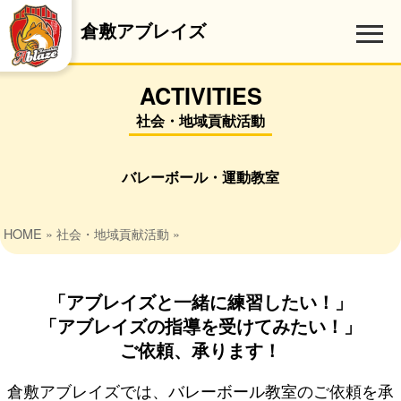
倉敷アブレイズ
ACTIVITIES
社会・地域貢献活動
バレーボール・運動教室
HOME
»
社会・地域貢献活動
»
「アブレイズと一緒に練習したい！」
「アブレイズの指導を受けてみたい！」
ご依頼、承ります！
倉敷アブレイズでは、バレーボール教室のご依頼を承