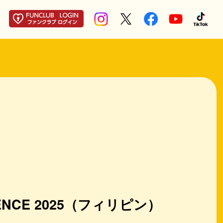
FERENCE 2025（フィリピン）