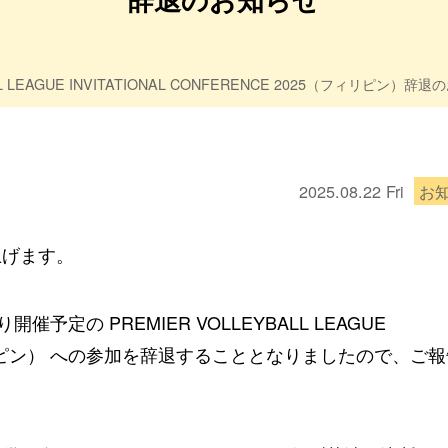
LL LEAGUE INVITATIONAL CONFERENCE 2025（フィリピン）辞
2025.08.22
Fri
お
上げます。
定の PREMIER VOLLEYBALL LEAGUE
25（フィリピン） への参加を辞退することとなりましたので、ご