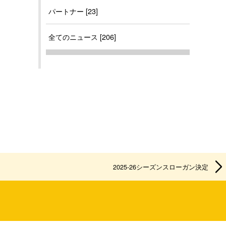
パートナー [23]
全てのニュース [206]
2025-26シーズンスローガン決定