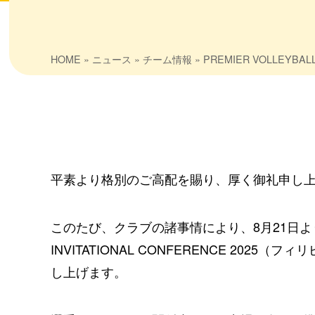
HOME
»
ニュース
»
チーム情報
» PREMIER VOLLEYBA
平素より格別のご高配を賜り、厚く御礼申し
このたび、クラブの諸事情により、8月21日より開催予
INVITATIONAL CONFERENCE 20
し上げます。