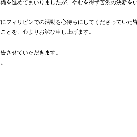
準備を進めてまいりましたが、やむを得ず苦渋の決断を
びにフィリピンでの活動を心待ちにしてくださっていた
すことを、心よりお詫び申し上げます。
報告させていただきます。
す。