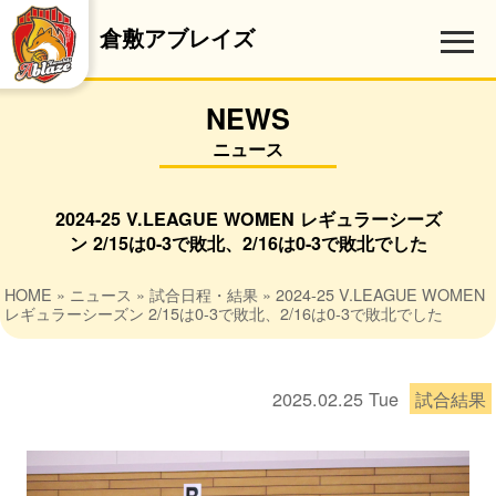
倉敷アブレイズ
NEWS
ニュース
2024-25 V.LEAGUE WOMEN レギュラーシーズ
ン 2/15は0-3で敗北、2/16は0-3で敗北でした
HOME
»
ニュース
»
試合日程・結果
» 2024-25 V.LEAGUE WOMEN
レギュラーシーズン 2/15は0-3で敗北、2/16は0-3で敗北でした
2025.02.25
Tue
試合結果