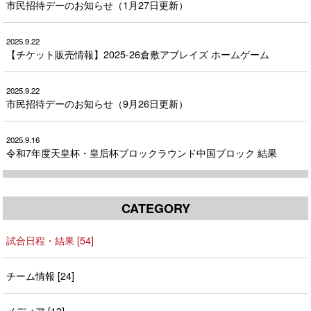
市民招待デーのお知らせ（1月27日更新）
2025.9.22
【チケット販売情報】2025-26倉敷アブレイズ ホームゲーム
2025.9.22
市民招待デーのお知らせ（9月26日更新）
2025.9.16
令和7年度天皇杯・皇后杯ブロックラウンド中国ブロック 結果
CATEGORY
試合日程・結果 [54]
チーム情報 [24]
メディア [13]