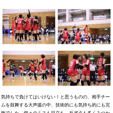
気持ちで負けてはいけない！と思うものの、相手チー
ムを鼓舞する大声援の中、技術的にも気持ち的にも完
敗でした。個々のミスも目立ち、反省点も多くみつか