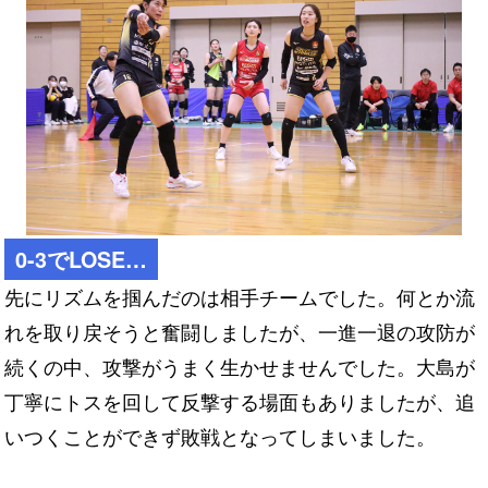
0-3でLOSE…
先にリズムを掴んだのは相手チームでした。何とか流
れを取り戻そうと奮闘しましたが、一進一退の攻防が
続くの中、攻撃がうまく生かせませんでした。大島が
丁寧にトスを回して反撃する場面もありましたが、追
いつくことができず敗戦となってしまいました。