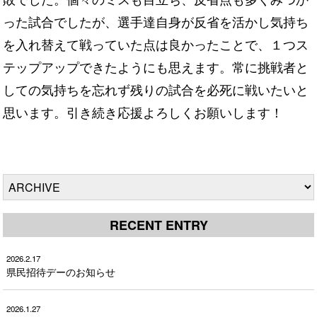
った試合でしたが、選手達自身が反省を活かし気持ち
を入れ替えて戦っていた点は良かったことで、１つス
テップアップできたようにも思えます。常に挑戦者と
しての気持ちを忘れず残りの試合を必死に戦いたいと
思います。引き続き応援よろしくお願いします！
RECENT ENTRY
2026.2.17
県民招待デーのお知らせ
2026.1.27