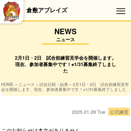
倉敷アブレイズ
NEWS
ニュース
2月1日・2日 試合前練習見学会を開催します。
現在、参加者募集中です！※1/31募集終了しまし
た
HOME
»
ニュース
»
試合日程・結果
» 2月1日・2日 試合前練習見学
会を開催します。現在、参加者募集中です！※1/31募集終了しました
2025.01.28
Tue
公式練習
このお知らせは本文がありません。