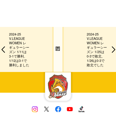
2024-25
2024-25
V.LEAGUE
V.LEAGUE
WOMEN レ
WOMEN レ
ギュラーシー
ギュラーシー
ズン 1/11は
ズン 1/25は
3-1で勝利、
0-3で敗北、
1/12は3-1で
1/26は0-3で
勝利しました
敗北でした