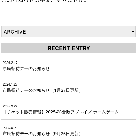
RECENT ENTRY
2026.2.17
県民招待デーのお知らせ
2026.1.27
市民招待デーのお知らせ（1月27日更新）
2025.9.22
【チケット販売情報】2025-26倉敷アブレイズ ホームゲーム
2025.9.22
市民招待デーのお知らせ（9月26日更新）