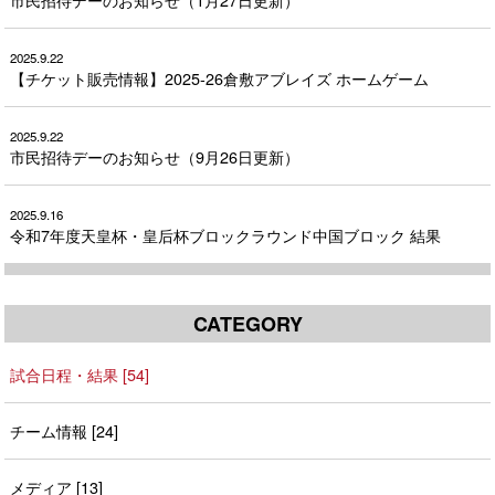
2025.9.22
【チケット販売情報】2025-26倉敷アブレイズ ホームゲーム
2025.9.22
市民招待デーのお知らせ（9月26日更新）
2025.9.16
令和7年度天皇杯・皇后杯ブロックラウンド中国ブロック 結果
CATEGORY
試合日程・結果 [54]
チーム情報 [24]
メディア [13]