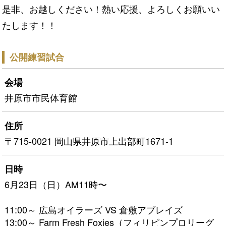
是非、お越しください！熱い応援、よろしくお願いい
たします！！
公開練習試合
会場
井原市市民体育館
住所
〒715-0021 岡山県井原市上出部町1671-1
日時
6月23日（日）AM11時〜
11:00～ 広島オイラーズ VS 倉敷アブレイズ
13:00～ Farm Fresh Foxies（フィリピンプロリーグ