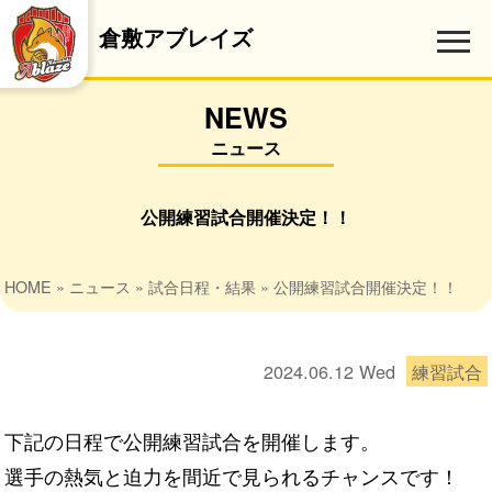
倉敷アブレイズ
NEWS
ニュース
公開練習試合開催決定！！
HOME
»
ニュース
»
試合日程・結果
» 公開練習試合開催決定！！
2024.06.12
Wed
練習試合
下記の日程で公開練習試合を開催します。
選手の熱気と迫力を間近で見られるチャンスです！