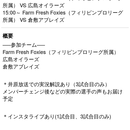
所属） VS 広島オイラーズ
15:00～ Farm Fresh Foxies（フィリピンプロリーグ
所属） VS 倉敷アブレイズ
概要
—–参加チーム—–
Farm Fresh Foxies（フィリピンプロリーグ所属）
広島オイラーズ
倉敷アブレイズ
＊井原放送での実況解説あり（3試合目のみ）
メンバーチェンジ後などの実際の選手の声もお届け
予定
＊インスタライブあり(1試合目、3試合目のみ)