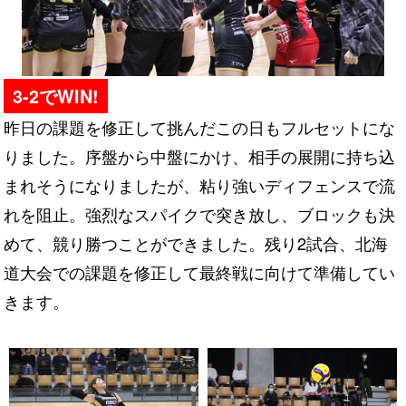
3-2でWIN!
昨日の課題を修正して挑んだこの日もフルセットにな
りました。序盤から中盤にかけ、相手の展開に持ち込
まれそうになりましたが、粘り強いディフェンスで流
れを阻止。強烈なスパイクで突き放し、ブロックも決
めて、競り勝つことができました。残り2試合、北海
道大会での課題を修正して最終戦に向けて準備してい
きます。