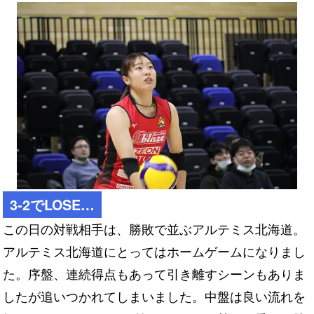
3-2でLOSE…
この日の対戦相手は、勝敗で並ぶアルテミス北海道。
アルテミス北海道にとってはホームゲームになりまし
た。序盤、連続得点もあって引き離すシーンもありま
したが追いつかれてしまいました。中盤は良い流れを