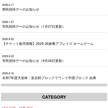
2026.2.17
県民招待デーのお知らせ
2026.1.27
市民招待デーのお知らせ（1月27日更新）
2025.9.22
【チケット販売情報】2025-26倉敷アブレイズ ホームゲーム
2025.9.22
市民招待デーのお知らせ（9月26日更新）
2025.9.16
令和7年度天皇杯・皇后杯ブロックラウンド中国ブロック 結果
CATEGORY
試合日程・結果 [54]