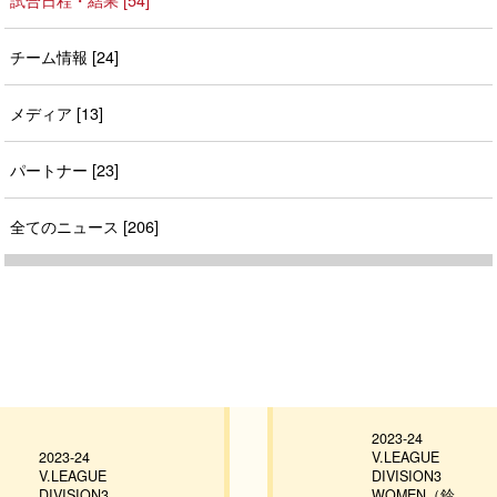
チーム情報 [24]
メディア [13]
パートナー [23]
全てのニュース [206]
2023-24
2023-24
V.LEAGUE
V.LEAGUE
DIVISION3
DIVISION3
WOMEN（鈴