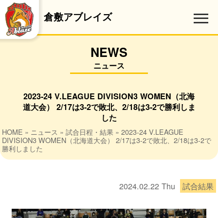
倉敷アブレイズ
NEWS
ニュース
2023-24 V.LEAGUE DIVISION3 WOMEN（北海
道大会） 2/17は3-2で敗北、2/18は3-2で勝利しま
した
HOME
»
ニュース
»
試合日程・結果
» 2023-24 V.LEAGUE
DIVISION3 WOMEN（北海道大会） 2/17は3-2で敗北、2/18は3-2で
勝利しました
2024.02.22
Thu
試合結果