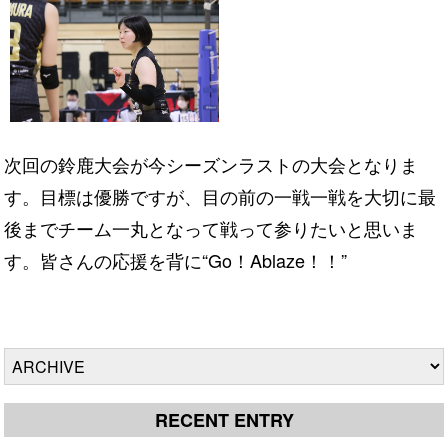
次回の鈴鹿大会が今シーズンラストの大会となりま
す。目標は優勝ですが、目の前の一戦一戦を大切に最
後までチーム一丸となって戦って参りたいと思いま
す。皆さんの応援を背に“Go！Ablaze！！”
RECENT ENTRY