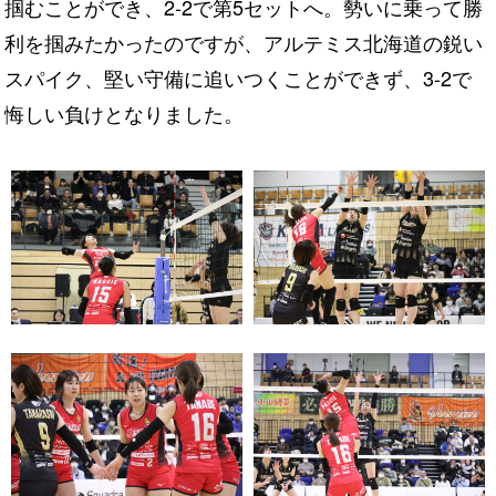
掴むことができ、2-2で第5セットへ。勢いに乗って勝
利を掴みたかったのですが、アルテミス北海道の鋭い
スパイク、堅い守備に追いつくことができず、3-2で
悔しい負けとなりました。