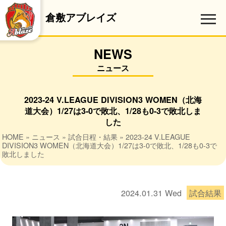
倉敷アブレイズ
NEWS
ニュース
2023-24 V.LEAGUE DIVISION3 WOMEN（北海
道大会）1/27は3-0で敗北、1/28も0-3で敗北しま
した
HOME
»
ニュース
»
試合日程・結果
» 2023-24 V.LEAGUE
DIVISION3 WOMEN（北海道大会）1/27は3-0で敗北、1/28も0-3で
敗北しました
2024.01.31
Wed
試合結果