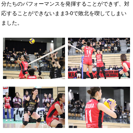
分たちのパフォーマンスを発揮することができず、対
応することができないまま3-0で敗北を喫してしまい
ました。