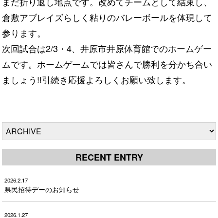
まだ折り返し地点です。改めてチームとして結束し、
倉敷アブレイズらしく粘りのバレーボールを体現して
参ります。
次回試合は2/3・4、井原市井原体育館でのホームゲー
ムです。ホームゲームでは皆さんで勝利を分かち合い
ましょう!!引続き応援よろしくお願い致します。
RECENT ENTRY
2026.2.17
県民招待デーのお知らせ
2026.1.27