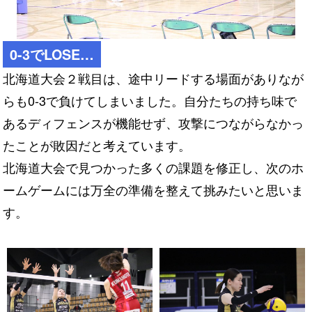
0-3でLOSE…
北海道大会２戦目は、途中リードする場面がありなが
らも0-3で負けてしまいました。自分たちの持ち味で
あるディフェンスが機能せず、攻撃につながらなかっ
たことが敗因だと考えています。
北海道大会で見つかった多くの課題を修正し、次のホ
ームゲームには万全の準備を整えて挑みたいと思いま
す。