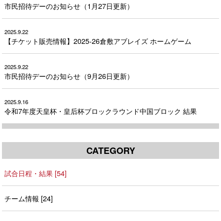
市民招待デーのお知らせ（1月27日更新）
2025.9.22
【チケット販売情報】2025-26倉敷アブレイズ ホームゲーム
2025.9.22
市民招待デーのお知らせ（9月26日更新）
2025.9.16
令和7年度天皇杯・皇后杯ブロックラウンド中国ブロック 結果
CATEGORY
試合日程・結果 [54]
チーム情報 [24]