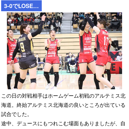
3-0でLOSE…
この日の対戦相手はホームゲーム初戦のアルテミス北
海道。終始アルテミス北海道の良いところが出ている
試合でした。
途中、デュースにもつれこむ場面もありましたが、自