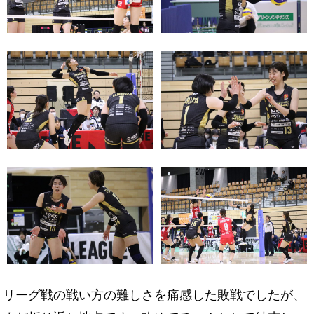
リーグ戦の戦い方の難しさを痛感した敗戦でしたが、