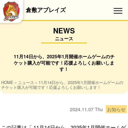
倉敷アブレイズ
NEWS
ニュース
11月14日から、2025年1月開催ホームゲームのチ
ケット購入が可能です！応援よろしくお願いしま
す！
HOME
»
ニュース
» 11月14日から、2025年1月開催ホームゲームの
チケット購入が可能です！応援よろしくお願いします！
2024.11.07
Thu
お知らせ
この記事は「
11月14日から、2025年1月開催ホームゲ