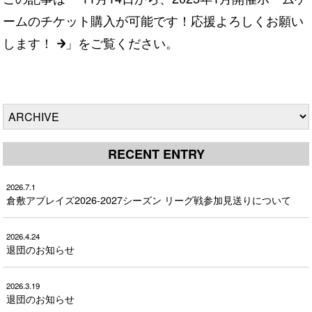
ームのチケット購入が可能です！応援よろしくお願い
します！
」をご覧ください。
RECENT ENTRY
2026.7.1
倉敷アブレイズ2026-2027シーズン リーグ戦参加見送りについて
2026.4.24
退団のお知らせ
2026.3.19
退団のお知らせ