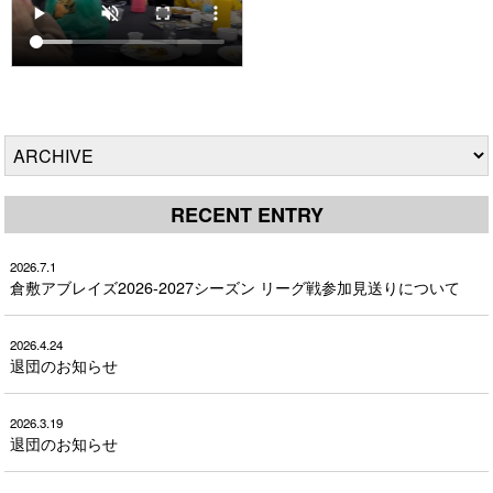
RECENT ENTRY
2026.7.1
倉敷アブレイズ2026-2027シーズン リーグ戦参加見送りについて
2026.4.24
退団のお知らせ
2026.3.19
退団のお知らせ