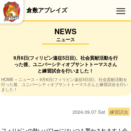
倉敷アブレイズ
NEWS
ニュース
9月6日(フィリピン遠征5日目)、社会貢献活動を行
った後、ユニバーシティオブサントトーマスさん
と練習試合を行いました！
HOME
»
ニュース
» 9月6日(フィリピン遠征5日目)、社会貢献活動を
行った後、ユニバーシティオブサントトーマスさんと練習試合を行い
ました！
2024.09.07
Sat
練習試合
フィリピンの熱いパワーにはいつも驚かされます！会