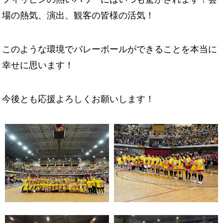
場の熱気、演出、観客の皆様の活気！
このような環境でバレーボールができることを本当に
幸せに思います！
今後とも応援よろしくお願いします！