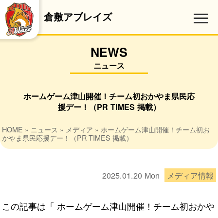
倉敷アブレイズ
NEWS
ニュース
ホームゲーム津山開催！チーム初おかやま県民応
援デー！（PR TIMES 掲載）
HOME
»
ニュース
»
メディア
» ホームゲーム津山開催！チーム初お
かやま県民応援デー！（PR TIMES 掲載）
2025.01.20
Mon
メディア情報
この記事は「
ホームゲーム津山開催！チーム初おかや