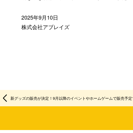
2025年9月10日
株式会社アブレイズ
新グッズの販売が決定！9月以降のイベントやホームゲームで販売予定