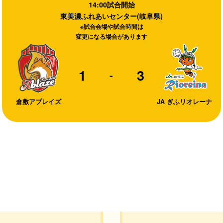
14:00試合開始
東美濃ふれあいセンター(岐阜県)
※試合会場や試合時間は
変更になる場合があります
1
3
-
倉敷アブレイズ
JA ぎふリオレーナ