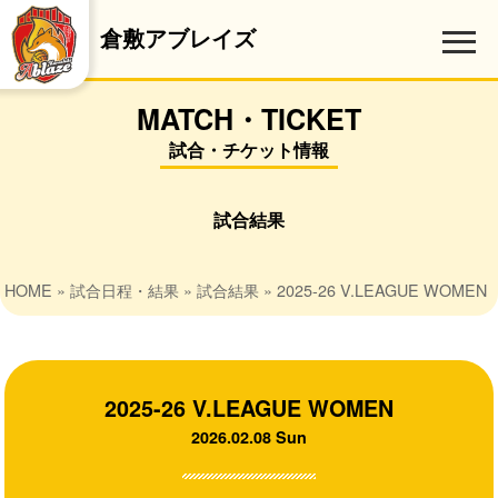
倉敷アブレイズ
MATCH・TICKET
試合・チケット情報
試合結果
HOME
»
試合日程・結果
»
試合結果
» 2025-26 V.LEAGUE WOMEN
2025-26 V.LEAGUE WOMEN
2026.02.08 Sun