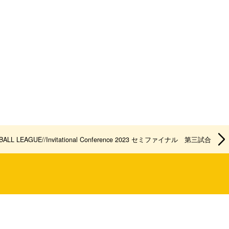
BALL LEAGUE//Invitational Conference 2023 セミファイナル 第三試合