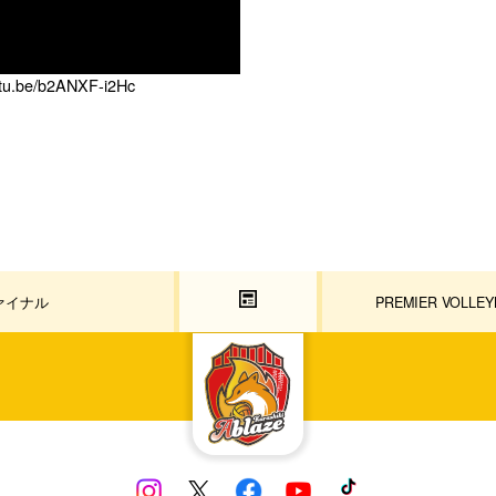
utu.be/b2ANXF-i2Hc
セミファイナル
PREMIER VOLLEY