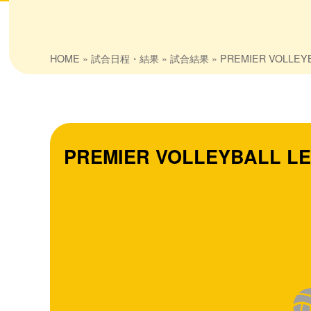
HOME
»
試合日程・結果
»
試合結果
» PREMIER VOLLEYB
PREMIER VOLLEYBALL L