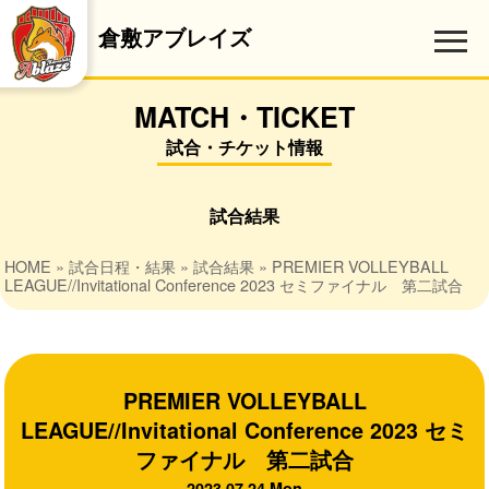
倉敷アブレイズ
MATCH・TICKET
試合・チケット情報
試合結果
HOME
»
試合日程・結果
»
試合結果
» PREMIER VOLLEYBALL
LEAGUE//Invitational Conference 2023 セミファイナル 第二試合
PREMIER VOLLEYBALL
LEAGUE//Invitational Conference 2023 セミ
ファイナル 第二試合
2023.07.24 Mon