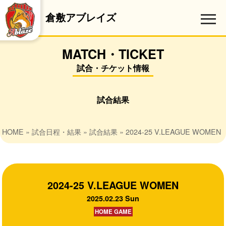
倉敷アブレイズ
MATCH・TICKET
試合・チケット情報
試合結果
HOME
»
試合日程・結果
»
試合結果
» 2024-25 V.LEAGUE WOMEN
2024-25 V.LEAGUE WOMEN
2025.02.23 Sun
HOME GAME