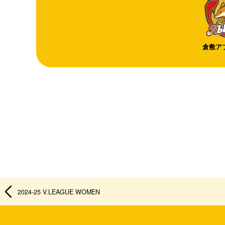
倉敷ア
2024-25 V.LEAGUE WOMEN