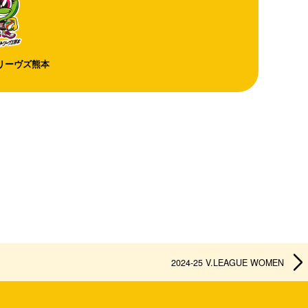
リーヴズ熊本
2024-25 V.LEAGUE WOMEN