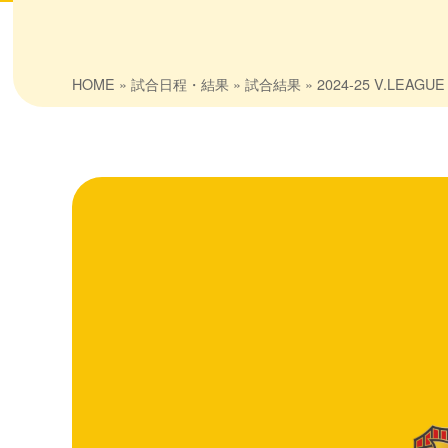
HOME
»
試合日程・結果
»
試合結果
» 2024-25 V.LEAGU