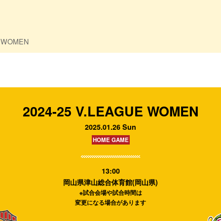
E WOMEN
2024-25 V.LEAGUE WOMEN
2025.01.26 Sun
HOME GAME
13:00
岡山県津山総合体育館(岡山県)
※試合会場や試合時間は
変更になる場合があります