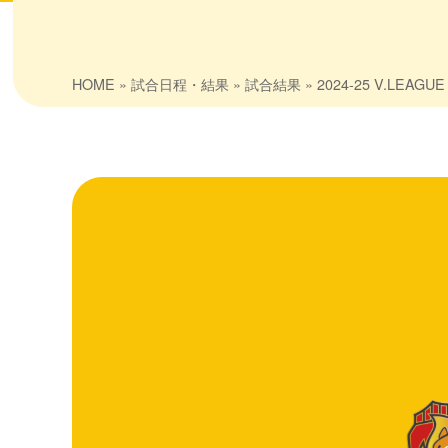
HOME
»
試合日程・結果
»
試合結果
» 2024-25 V.LEAGU