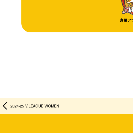
倉敷ア
2024-25 V.LEAGUE WOMEN