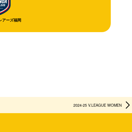
レアーズ福岡
2024-25 V.LEAGUE WOMEN