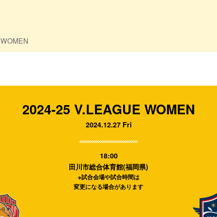
E WOMEN
2024-25 V.LEAGUE WOMEN
2024.12.27 Fri
18:00
田川市総合体育館(福岡県)
※試合会場や試合時間は
変更になる場合があります