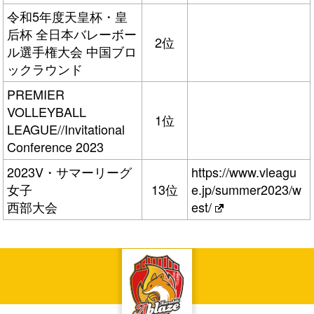
令和5年度天皇杯・皇
后杯 全日本バレーボー
2位
ル選手権大会 中国ブロ
ックラウンド
PREMIER
VOLLEYBALL
1位
LEAGUE//Invitational
Conference 2023
2023V・サマーリーグ
https://www.vleagu
女子
13位
e.jp/summer2023/w
西部大会
est/